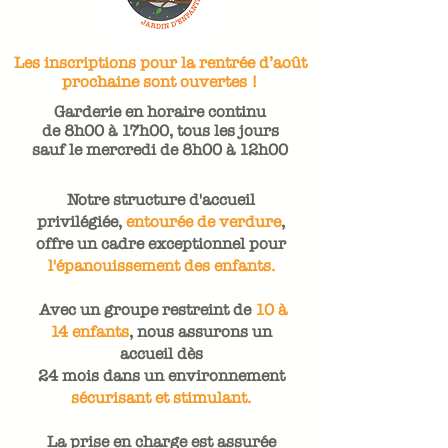
Les inscriptions pour la rentrée d’août
prochaine sont ouvertes !
Garderie en horaire continu
de
8h00 à 17h00, tous les jours
sauf le mercredi de 8h00 à 12h00
Notre structure d'accueil
privilégiée,
entourée de verdure
,
offre un cadre exceptionnel pour
l'épanouissement des enfants.
Avec un groupe restreint de
10 à
14 enfants
, nous assurons un
accueil dès
24 mois dans un environnement
sécurisant et stimulant.
La prise en charge est assurée