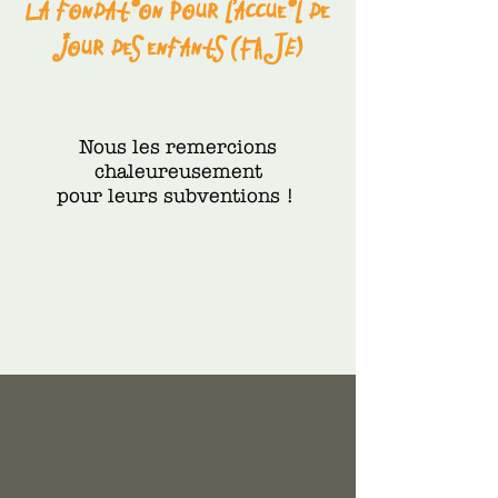
La fondation pour l’accueil de
jour des enfants (FAJE)
Nous les remercions
chaleureusement
pour leurs subventions !