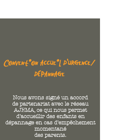
Convention accueil d’urgence/
dépannage
Nous avons signé un accord
de partenariat avec le réseau
AJEMA, ce qui nous permet
d’accueillir des enfants en
dépannage en cas d’empêchement
momentané
des parents.