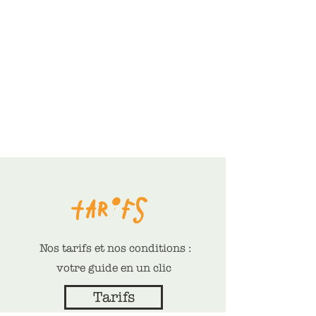
Tarifs
Nos tarifs et nos conditions :
votre guide en un clic
Tarifs