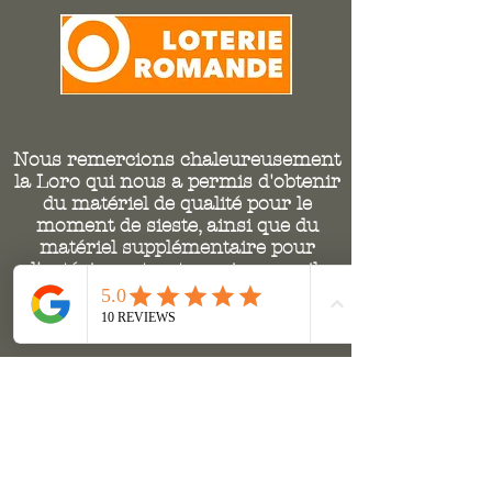
Nous remercions chaleureusement
la Loro qui nous a permis d'obtenir
du matériel de qualité pour le
moment de sieste, ainsi que du
matériel supplémentaire pour
l'extérieur et notre coin accueil.