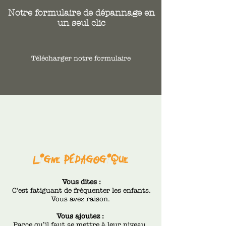
Notre formulaire de dépannage en
un seul clic
Télécharger notre formulaire
Ligne pédagogique
Vous dites :
C'est fatiguant de fréquenter les enfants.
Vous avez raison.
Vous ajoutez :
Parce qu’il faut se mettre à leur niveau,