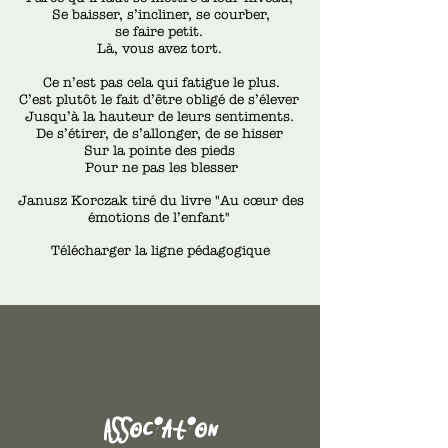
Se baisser, s’incliner, se courber,
se faire petit.
Là, vous avez tort.
Ce n’est pas cela qui fatigue le plus.
C’est plutôt le fait d’être obligé de s’élever
Jusqu’à
la hauteur de leurs sentiments.
De s’étirer, de s’allonger, de se hisser
Sur la pointe des pieds
Pour ne pas les blesser
Janusz Korczak tiré du livre "Au cœur des
émotions de l’enfant"
Télécharger la ligne pédagogique
Association